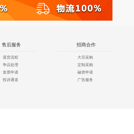
售后服务
招商合作
退货流程
大宗采购
争议处理
定制采购
发票申请
融资申请
投诉通道
广告服务