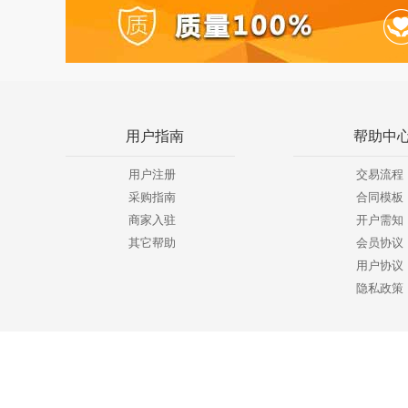
用户指南
帮助中
用户注册
交易流程
采购指南
合同模板
商家入驻
开户需知
其它帮助
会员协议
用户协议
隐私政策